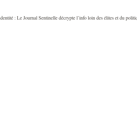
entité : Le Journal Sentinelle décrypte l’info loin des élites et du polit