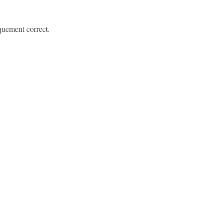
iquement correct.